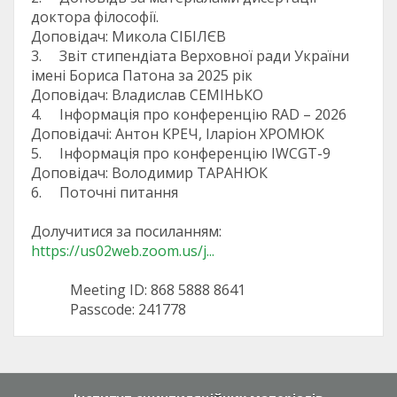
доктора філософії.
Доповідач: Микола СІБІЛЄВ
3. Звіт стипендіата Верховної ради України
імені Бориса Патона за 2025 рік
Доповідач: Владислав СЕМІНЬКО
4. Інформація про конференцію RAD – 2026
Доповідачі: Антон КРЕЧ, Іларіон ХРОМЮК
5. Інформація про конференцію IWCGT-9
Доповідач: Володимир ТАРАНЮК
6. Поточні питання
Долучитися за посиланням:
https://us02web.zoom.us/j...
Meeting ID: 868 5888 8641
Passcode: 241778