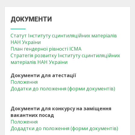
ДОКУМЕНТИ
Статут Інституту сцинтиляційних матеріалів
НАН України
План гендерної рівності ІСМА
Стратегія розвитку Інституту сцинтиляційних
матеріалів НАН України
Документи для атестації
Положення
Додатки до положення (форми документів)
Документи для конкурсу на заміщення
вакантних посад
Положення
Додадтки до положення (форми документів)