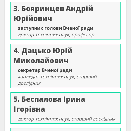
3. Бояринцев Андрій
Юрійович
заступник голови Вченої ради
доктор технічних наук, професор
4. Дацько Юрій
Миколайович
секретар Вченої ради
кандидат технічних наук, старший
дослідник
5. Беспалова Ірина
Ігорівна
доктор технічних наук, старший дослідник