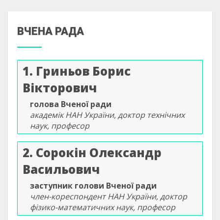
ВЧЕНА РАДА
1. Гриньов Борис
Вікторович
голова Вченої ради
академік НАН України, доктор технічних
наук, професор
2. Сорокін Олександр
Васильович
заступник голови Вченої ради
член-кореспондент НАН України, доктор
фізико-математичних наук, професор