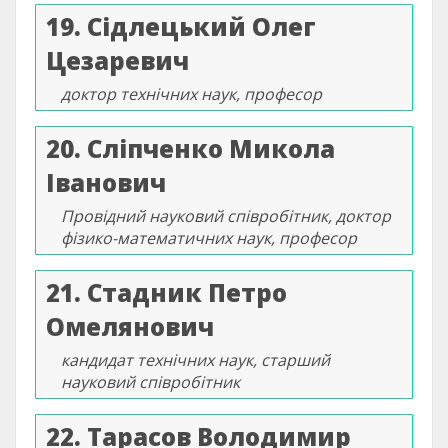
19. Сідлецький Олег
Цезаревич
доктор технічних наук, професор
20. Сліпченко Микола
Іванович
Провідний науковий співробітник, доктор
фізико-математичних наук, професор
21. Стадник Петро
Омелянович
кандидат технічних наук, старший
науковий співробітник
22. Тарасов Володимир