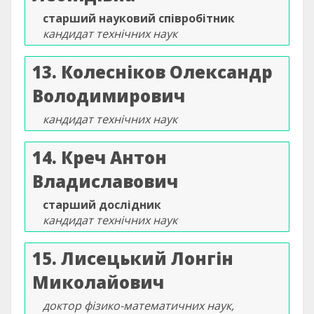
старший науковий співробітник
кандидат технічних наук
13. Колесніков Олександр
Володимирович
кандидат технічних наук
14. Креч Антон
Владиславович
старший дослідник
кандидат технічних наук
15. Лисецький Лонгін
Миколайович
доктор фізико-математичних наук,