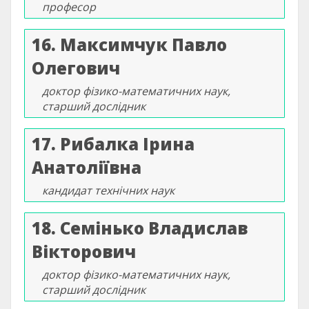
професор
16. Максимчук Павло
Олегович
доктор фізико-математичних наук,
старший дослідник
17. Рибалка Ірина
Анатоліївна
кандидат технічних наук
18. Семінько Владислав
Вікторович
доктор фізико-математичних наук,
старший дослідник