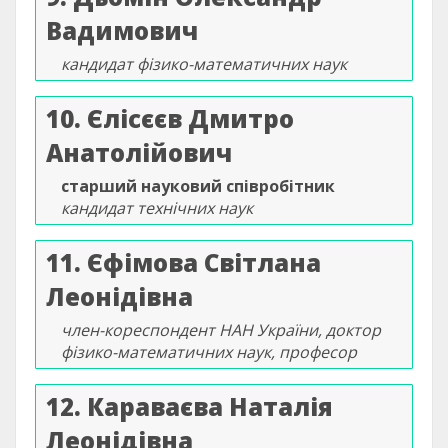
Вадимович
кандидат фізико-математичних наук
10. Єлісєєв Дмитро
Анатолійович
старший науковий співробітник
кандидат технічних наук
11. Єфімова Світлана
Леонідівна
член-кореспондент НАН України, доктор
фізико-математичних наук, професор
12. Караваєва Наталія
Леонідівна